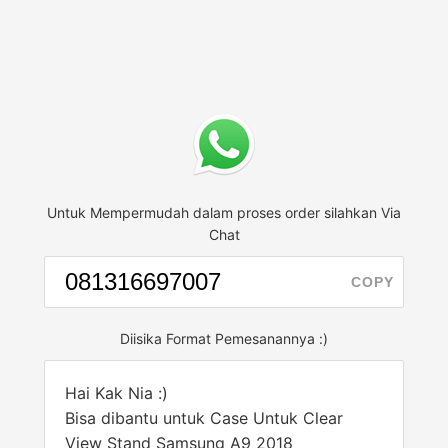
Untuk Mempermudah dalam proses order silahkan Via
Chat
COPY
Diisika Format Pemesanannya :)
Hai Kak Nia :)
Bisa dibantu untuk Case Untuk Clear
View Stand Samsung A9 2018