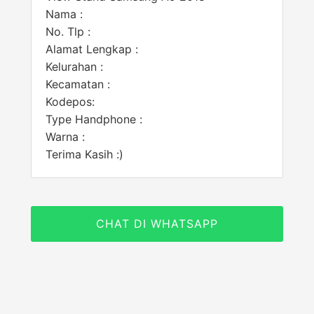
Nama :
No. Tlp :
Alamat Lengkap :
Kelurahan :
Kecamatan :
Kodepos:
Type Handphone :
Warna :
Terima Kasih :)
CHAT DI WHATSAPP